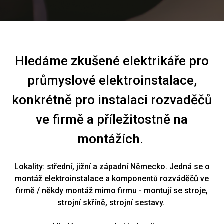
Hledáme zkušené elektrikáře pro
průmyslové elektroinstalace,
konkrétně pro instalaci rozvaděčů
ve firmě
a příležitostně na
montážích.
Lokality: střední, jižní a západní Německo. Jedná se o
montáž elektroinstalace a komponentů rozváděčů ve
firmě / někdy montáž mimo firmu - montují se stroje,
strojní skříně, strojní sestavy.