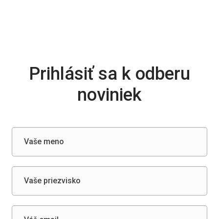
Prihlásiť sa k odberu
noviniek