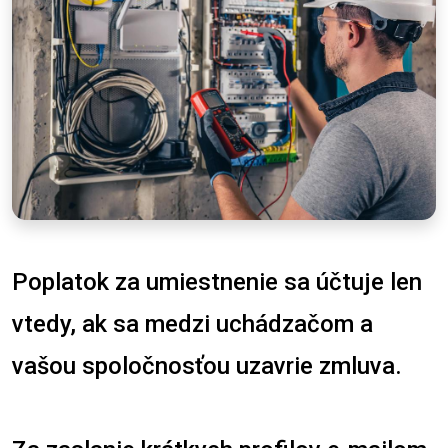
Poplatok za umiestnenie sa účtuje len
vtedy, ak sa medzi uchádzačom a
vašou spoločnosťou uzavrie zmluva.