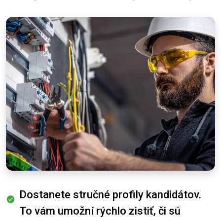
Dostanete stručné profily kandidátov.
To vám umožní rýchlo zistiť, či sú