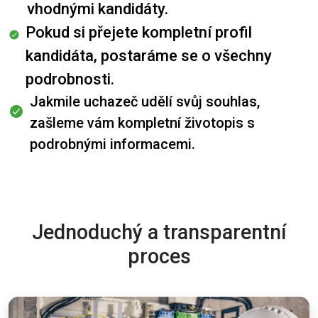
vhodnými kandidáty.
Pokud si přejete kompletní profil
kandidáta, postaráme se o všechny
podrobnosti.
Jakmile uchazeč udělí svůj souhlas,
zašleme vám kompletní životopis s
podrobnými informacemi.
Jednoduchý a transparentní
proces