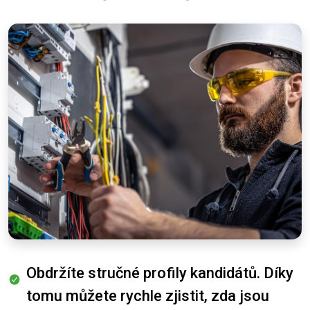
Obdržíte stručné profily kandidátů. Díky
tomu můžete rychle zjistit, zda jsou