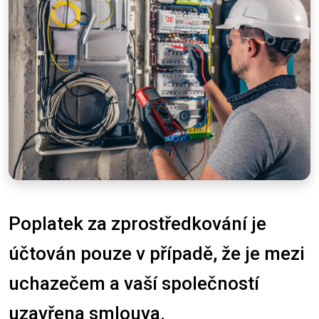
Poplatek za zprostředkování je
účtován pouze v případě, že je mezi
uchazečem a vaší společností
uzavřena smlouva.